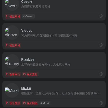
Coverr
免费库存视频片段素材
视频素材
# Coverr
Videvo
可免费商用!来自英国的4K高清视频素材网站
视频素材
Pixabay
全球高清摄影图片网站，无版权可商用
图库网站
视频素材
Mixkit
视频素材，也有无版权的音乐，做原创再也不用担心你的TikTok 视频因为侵权而下架或者消音。
音乐音效
视频制作
# Mixkit