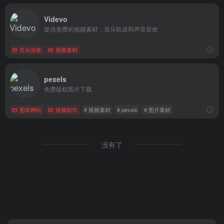
Videvo
提供免费的视频素材，音乐轨道和声音音效
音乐音效
视频素材
pexels
免费版权图片下载
图库网站
视频制作
# 视频素材
# pexels
# 图片素材
没有了