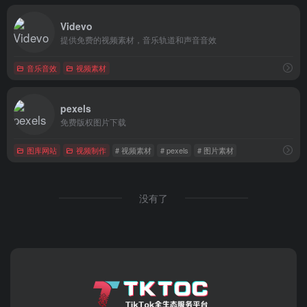
Videvo
提供免费的视频素材，音乐轨道和声音音效
音乐音效
视频素材
pexels
免费版权图片下载
图库网站
视频制作
# 视频素材
# pexels
# 图片素材
没有了