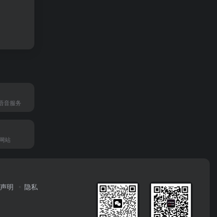
语音服务
词网站
声明
隐私