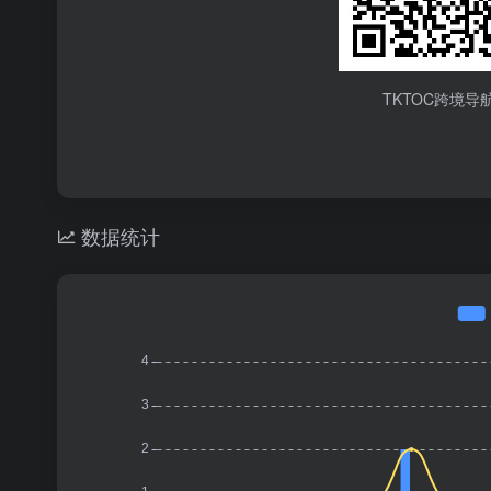
TKTOC跨境导
数据统计