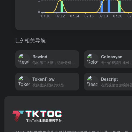
相关导航
Rewind
Colossyan
你的第二大脑，记录分析你看到的一切
TokenFlow
Descript
视频生成视频的模型
在线视频音频编辑