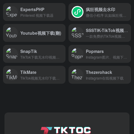
ExpertsPHP
疯狂视频去水印
Pinterest 视频下载器
微信小程序 比如疯狂视频去水印，短视频一键下载，适用于抖音、快手、微博等时长较短，文件不大的视频。
SSSTIK-TikTok视频下载
Youtube视频下载(翻)
一款免费的TikTok视频下载工具
SnapTik
Popmars
TikTok下载无水印视频，手机端网页下载
Instagram图片、视频下载软件
TikMate
Thezerohack
TikTok视频无水印下载，网页版
Instagram在线视频下载