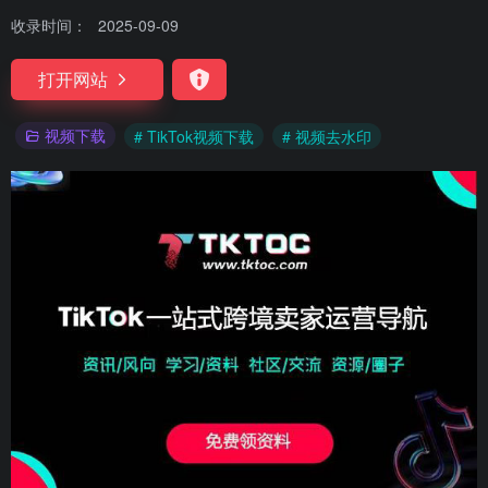
收录时间：
2025-09-09
打开网站
视频下载
# TikTok视频下载
# 视频去水印