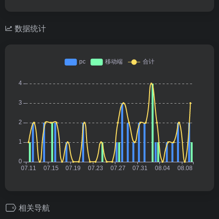
数据统计
相关导航