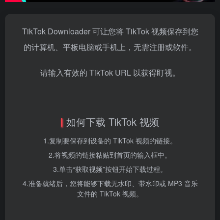
TikTok Downloader 可让您将 TikTok 视频保存到您
的计算机、平板电脑或手机上，无需注册或软件。
请输入有效的 TikTok URL 以获得盯视。
如何下载 TikTok 视频
1.
复制要保存到设备的 TikTok 视频的链接。
2.
将视频的链接粘贴到首页的输入框中。
3.
单击“获取视频”按钮开始下载过程。
4.
准备就绪后，您将能够下载无水印、带水印或 MP3 音乐
文件的 TikTok 视频。