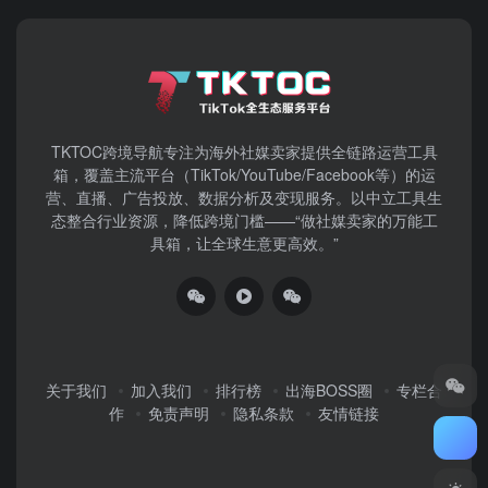
TKTOC跨境导航​专注为海外社媒卖家提供全链路运营工具
箱，覆盖主流平台（TikTok/YouTube/Facebook等）​的运
营、直播、广告投放、数据分析及变现服务。以中立工具生
态整合行业资源，降低跨境门槛——“做社媒卖家的万能工
具箱，让全球生意更高效。”
关于我们
加入我们
排行榜
出海BOSS圈
专栏合
作
免责声明
隐私条款
友情链接