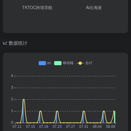
TKTOC跨境导航
Ai出海派
数据统计