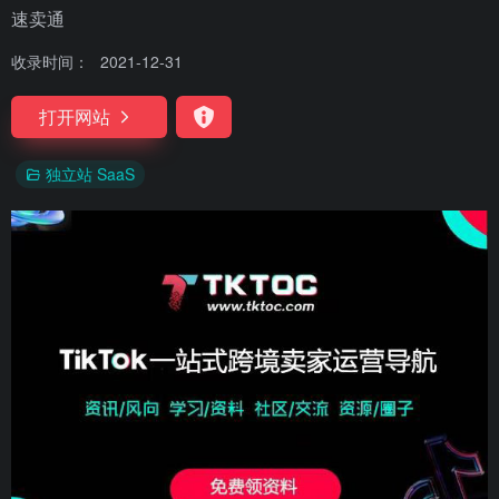
速卖通
收录时间：
2021-12-31
打开网站
独立站 SaaS