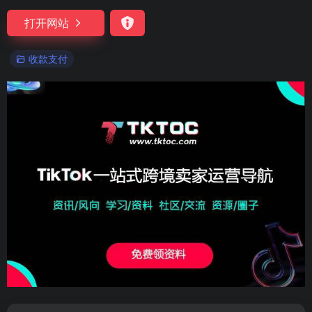
打开网站
收款支付