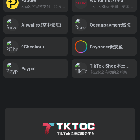
SaaS 的完整支付、税收和订阅解决方案
TikTok Shop美国、英国、印尼本土店收款平台
Airwallex(空中云汇)
Oceanpayment钱海
2Checkout
Payoneer派安盈
TikTok Shop本土收款-连连国际
Paypal
专业安全高效的全球跨境电商收款支付平台