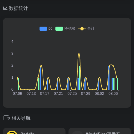
数据统计
相关导航
Paddle
WorldFirst万里汇