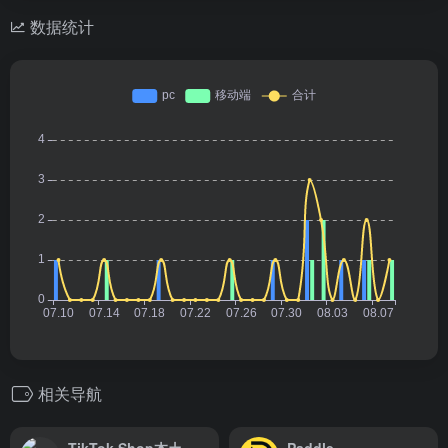
数据统计
相关导航
TikTok Shop本土收款-连连国际
Paddle