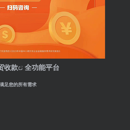
外贸收款
全功能平台
满足您的所有需求