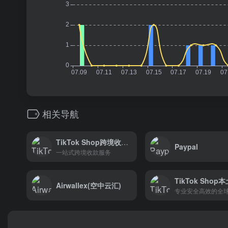
相关导航
TikTok Shop跨境收款-连连国际
Paypal
一站式跨境收款服务
Airwallex(空中云汇)