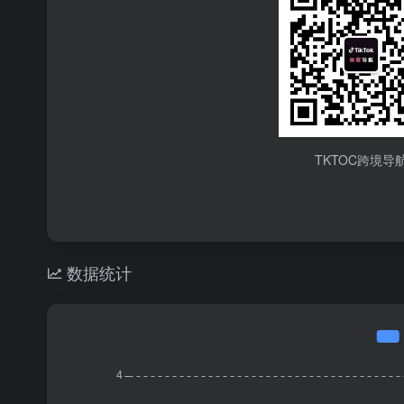
TKTOC跨境导
数据统计