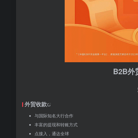
B2B
外贸收款
与国际知名大行合作
丰富的提现和转账方式
点接入，通达全球