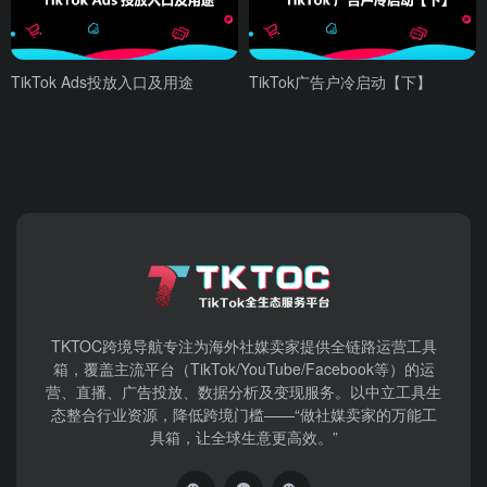
TikTok Ads投放入口及用途
TikTok广告户冷启动【下】
TKTOC跨境导航​专注为海外社媒卖家提供全链路运营工具
箱，覆盖主流平台（TikTok/YouTube/Facebook等）​的运
营、直播、广告投放、数据分析及变现服务。以中立工具生
态整合行业资源，降低跨境门槛——“做社媒卖家的万能工
具箱，让全球生意更高效。”