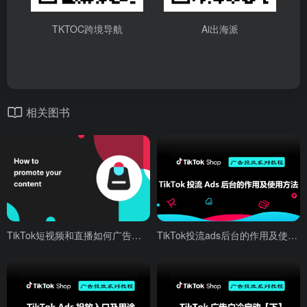
TKTOC跨境导航
Ai出海派
相关图书
TikTok短视频和直播如何广告投放
TikTok投流ads后台的作用及使用方法