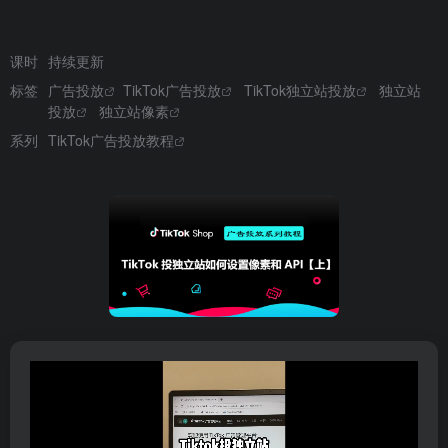
课时
持续更新
标签
广告投放
TikTok广告投放
TikTok独立站投放
独立站
投放
独立站像素
系列
TikTok广告投放教程