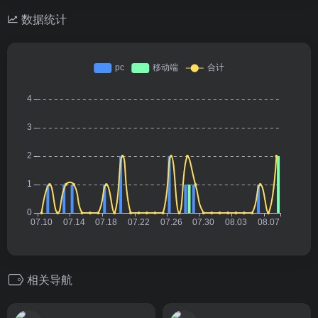
数据统计
相关导航