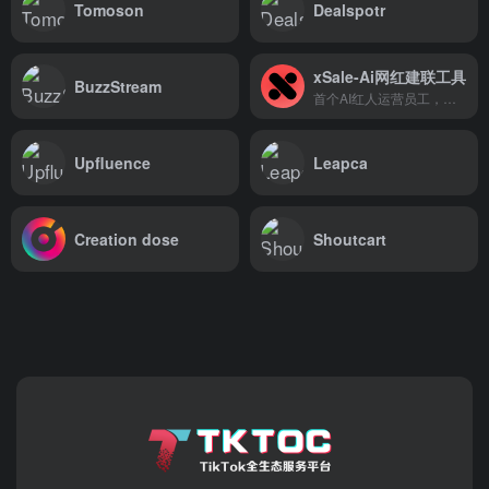
Tomoson
Dealspotr
xSale-Ai网红建联工具
BuzzStream
首个AI红人运营员工，建联效率最大化
Upfluence
Leapca
Creation dose
Shoutcart