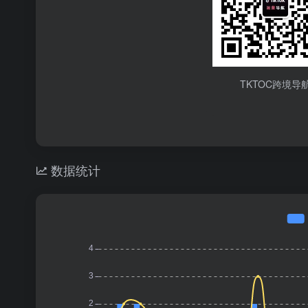
TKTOC跨境导
数据统计