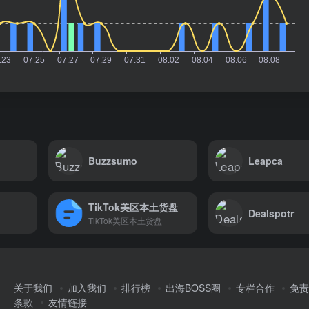
Buzzsumo
Leapca
TikTok美区本土货盘
Dealspotr
TikTok美区本土货盘
关于我们
加入我们
排行榜
出海BOSS圈
专栏合作
免责
条款
友情链接