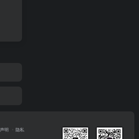
声明
隐私