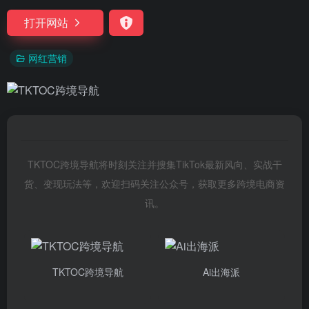
打开网站
网红营销
TKTOC跨境导航将时刻关注并搜集TikTok最新风向、实战干
货、变现玩法等，欢迎扫码关注公众号，获取更多跨境电商资
讯。
TKTOC跨境导航
Ai出海派