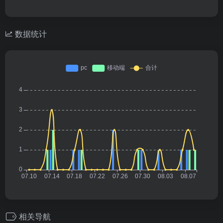
数据统计
相关导航