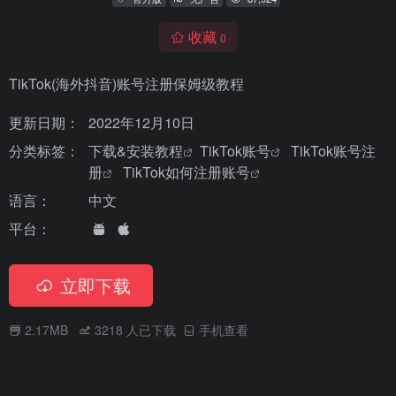
收藏
0
TikTok(海外抖音)账号注册保姆级教程
更新日期：
2022年12月10日
分类标签：
下载&安装教程
TikTok账号
TikTok账号注
册
TikTok如何注册账号
语言：
中文
平台：
立即下载
2.17MB
3218
人已下载
手机查看