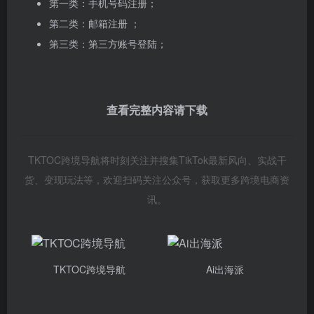
第一类：手机号码注册；
第二类：邮箱注册 ；
第三类：第三方账号登陆；
查看完整内容请下载
TKTOC跨境导航将时刻关注并搜集TikTok最新风向、实战干
货、变现玩法等，欢迎扫码关注公众号，获取更多跨境电商资
讯。
TKTOC跨境导航
Ai出海派