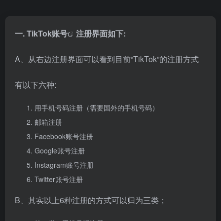
一.
TikTok账号
注册界面如下:
A、从右边注册界面可以看到目前“TikTok”的注册方式
有以下六种:
用手机号码注册（需要国外的手机号码）
邮箱注册
Facebook账号注册
Google账号注册
Instagram账号注册
Twitter账号注册
B、其实以上6种注册的方式可以归为三类；