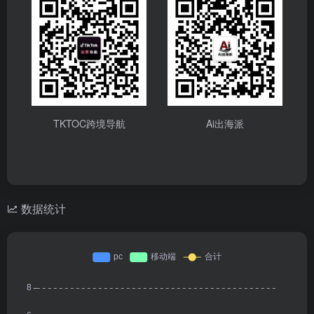
TKTOC跨境导航
Ai出海派
数据统计