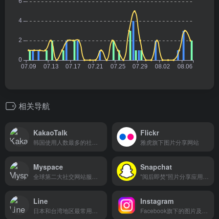
相关导航
KakaoTalk
Flickr
韩国使用人数最多的社交聊天工具
雅虎旗下图片分享网站
Myspace
Snapchat
全球第二大社交网站服务网站
"阅后即焚"照片分享应用平台
Line
Instagram
日本和台湾地区最常用的社交聊天app
Facebook旗下的图片及视频分享社区