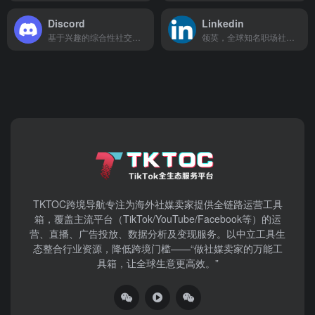
Discord
Linkedin
基于兴趣的综合性社交媒体平台
领英，全球知名职场社交平台
TKTOC跨境导航​专注为海外社媒卖家提供全链路运营工具
箱，覆盖主流平台（TikTok/YouTube/Facebook等）​的运
营、直播、广告投放、数据分析及变现服务。以中立工具生
态整合行业资源，降低跨境门槛——“做社媒卖家的万能工
具箱，让全球生意更高效。”