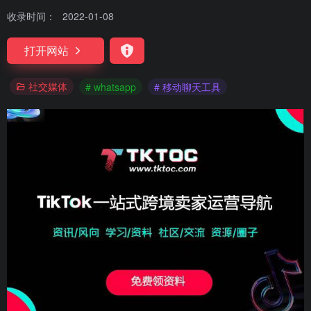
收录时间：
2022-01-08
打开网站
社交媒体
# whatsapp
# 移动聊天工具