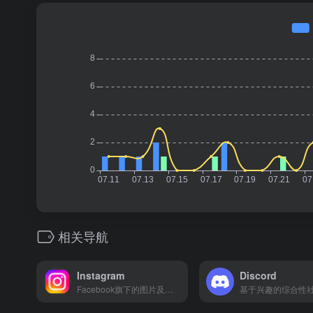
相关导航
Instagram
Discord
Facebook旗下的图片及视频分享社区