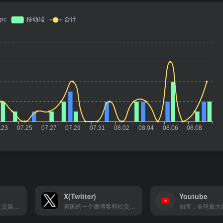
X(Twitter)
Youtube
基于兴趣的综合性社交媒体平台
美国的一个微博客和社交网络服务平台