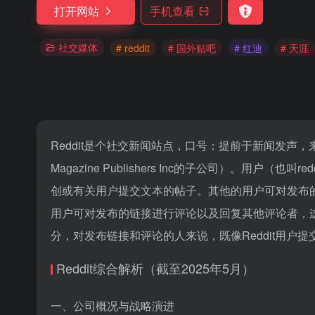
打开网站
手机查看
社交媒体
# reddit
# 国外贴吧
# 红迪
# 天涯
Reddit是个社交新闻站点，口号：提前于新闻发声，
Magazine Publishers Inc的子公司）。用户（也叫
red
创或有关用户提交文本的帖子。其他的用户可对发布
用户可对发布的链接进行评论以及回复其他评论者，这
分，对发布链接和评论的人来说，既像Reddit用户
Reddit综合解析（截至2025年5月）
一、公司概况与战略演进