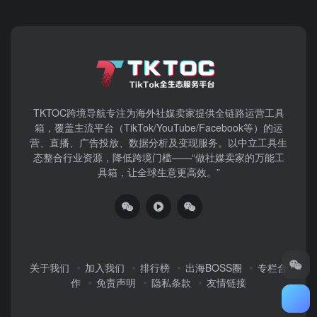
TKTOC跨境导航​专注为海外社媒卖家提供全链路运营工具
箱，覆盖主流平台（TikTok/YouTube/Facebook等）​的运
营、直播、广告投放、数据分析及变现服务。以中立工具生
态整合行业资源，降低跨境门槛——“做社媒卖家的万能工
具箱，让全球生意更高效。”
关于我们
加入我们
排行榜
出海BOSS圈
专栏合
作
免责声明
隐私条款
友情链接