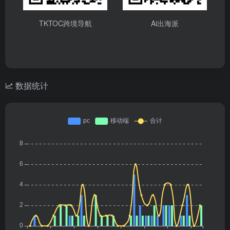
TKTOC跨境导航
Ai出海派
数据统计