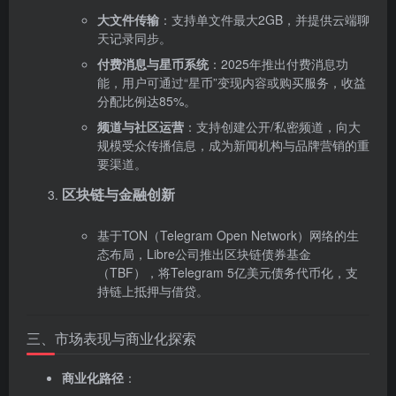
大文件传输
‌：支持单文件最大2GB，并提供云端聊
天记录同步。
付费消息与星币系统
‌：2025年推出付费消息功
能，用户可通过“星币”变现内容或购买服务，收益
分配比例达85%。
频道与社区运营
‌：支持创建公开/私密频道，向大
规模受众传播信息，成为新闻机构与品牌营销的重
要渠道。
区块链与金融创新
基于TON（Telegram Open Network）网络的生
态布局，Libre公司推出区块链债券基金
（TBF），将Telegram 5亿美元债务代币化，支
持链上抵押与借贷。
三、市场表现与商业化探索
商业化路径
‌：