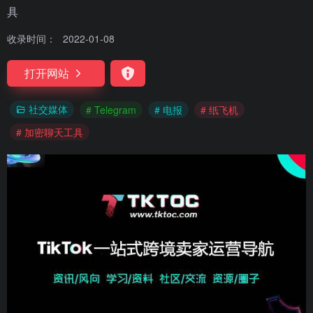
具
收录时间：
2022-01-08
打开网站
社交媒体
# Telegram
# 电报
# 纸飞机
# 加密聊天工具