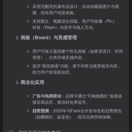
采用无翻页的瀑布流设计，自动加载新图片与视
频，优化用户浏览体验。
支持图文、视频混合排版，用户可收藏（Pin）、
转发（Repin）内容并与他人互动。
画板（Board）与灵感管理
用户可按主题创建个性化画板（如家居设计、时尚
穿搭），分类存储灵感内容。
提供“视觉搜索”功能，基于AI算法推荐相关内容，
助力用户发现新创意。
商业化应用
广告与电商联动
‌：品牌可通过“可购物图钉”直接链
接至商品页，推动转化率提升。
趋势预测
‌：2025年与Faire合作发布色彩趋势报告
（如樱桃红、靛蓝色），指导品牌营销策略。