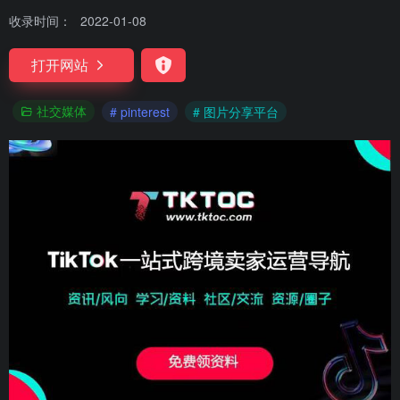
收录时间：
2022-01-08
打开网站
社交媒体
# pinterest
# 图片分享平台