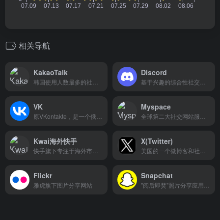
相关导航
KakaoTalk
Discord
韩国使用人数最多的社交聊天工具
基于兴趣的综合性社交媒体平台
VK
Myspace
原VKontakte，是一个俄罗斯社交平台
全球第二大社交网站服务网站
Kwai海外快手
X(Twitter)
快手旗下专注于海外市场的短视频社交平台
美国的一个微博客和社交网络服务平台
Flickr
Snapchat
雅虎旗下图片分享网站
"阅后即焚"照片分享应用平台