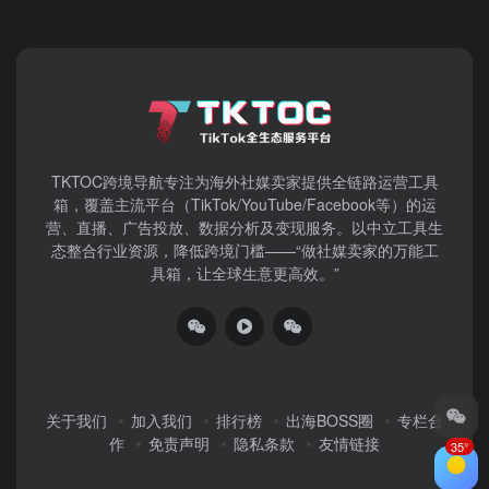
TKTOC跨境导航​专注为海外社媒卖家提供全链路运营工具
箱，覆盖主流平台（TikTok/YouTube/Facebook等）​的运
营、直播、广告投放、数据分析及变现服务。以中立工具生
态整合行业资源，降低跨境门槛——“做社媒卖家的万能工
具箱，让全球生意更高效。”
关于我们
加入我们
排行榜
出海BOSS圈
专栏合
作
免责声明
隐私条款
友情链接
35°