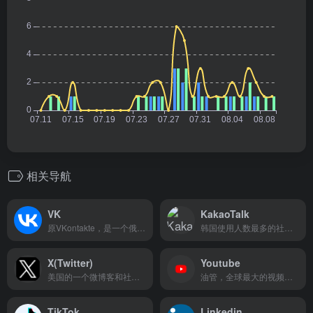
相关导航
VK
KakaoTalk
原VKontakte，是一个俄罗斯社交平台
韩国使用人数最多的社交聊天工具
X(Twitter)
Youtube
美国的一个微博客和社交网络服务平台
油管，全球最大的视频搜索和分享平台
TikTok
Linkedin