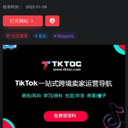
收录时间：
2022-01-08
打开网站
社交媒体
# 聚友
# Myspace