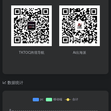
TKTOC跨境导航
Ai出海派
数据统计