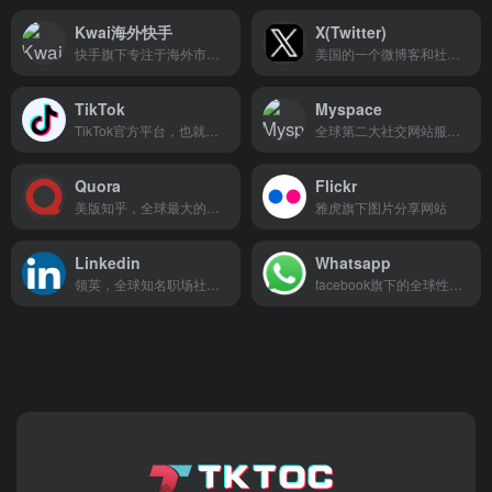
Kwai海外快手
X(Twitter)
快手旗下专注于海外市场的短视频社交平台
美国的一个微博客和社交网络服务平台
TikTok
Myspace
TikTok官方平台，也就是海外版抖音！
全球第二大社交网站服务网站
Quora
Flickr
美版知乎，全球最大的知识问管社区
雅虎旗下图片分享网站
Linkedin
Whatsapp
领英，全球知名职场社交平台
facebook旗下的全球性移动聊天工具