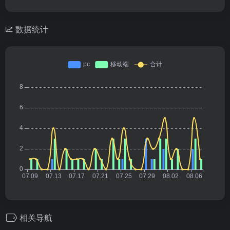
数据统计
相关导航