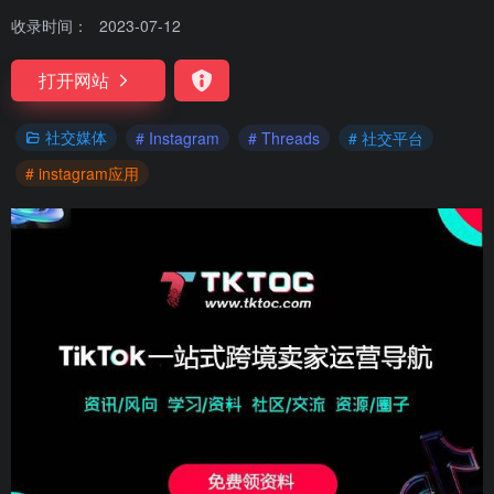
收录时间：
2023-07-12
打开网站
社交媒体
# Instagram
# Threads
# 社交平台
# instagram应用