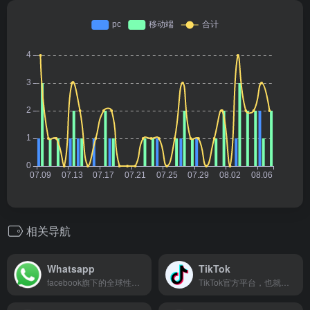
相关导航
Whatsapp
TikTok
facebook旗下的全球性移动聊天工具
TikTok官方平台，也就是海外版抖音！