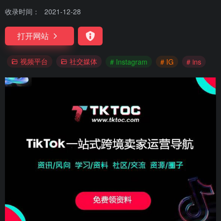
收录时间：
2021-12-28
打开网站
视频平台
社交媒体
# Instagram
# IG
# ins