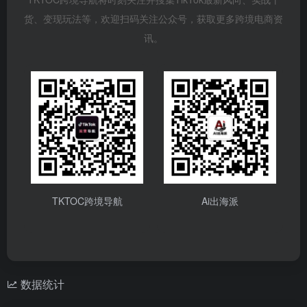
货、变现玩法等，欢迎扫码关注公众号，获取更多跨境电商资
讯。
TKTOC跨境导航
Ai出海派
数据统计