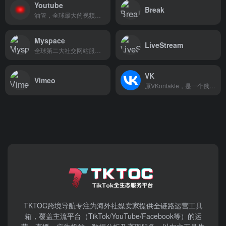
Youtube
Break
油管，全球最大的视频搜索和分享平台
Myspace
LiveStream
全球第二大社交网站服务网站
VK
Vimeo
原VKontakte，是一个俄罗斯社交平台
TKTOC跨境导航​专注为海外社媒卖家提供全链路运营工具
箱，覆盖主流平台（TikTok/YouTube/Facebook等）​的运