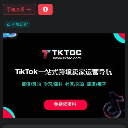
手机查看
跨境ERP