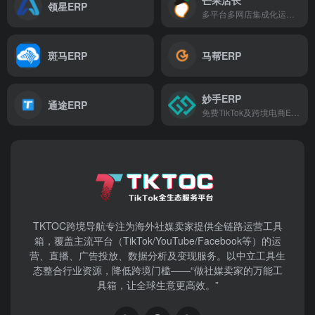
领星ERP
多平台多网店集成化运营ERP
斑马ERP
马帮ERP
妙手ERP
通途ERP
免费TikTok及跨境电商ERP软件
TKTOC跨境导航​专注为海外社媒卖家提供全链路运营工具
箱，覆盖主流平台（TikTok/YouTube/Facebook等）​的运
营、直播、广告投放、数据分析及变现服务。以中立工具生
态整合行业资源，降低跨境门槛——“做社媒卖家的万能工
具箱，让全球生意更高效。”