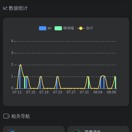
数据统计
相关导航
芒果店长