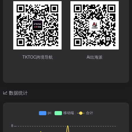
TKTOC跨境导航
Ai出海派
数据统计