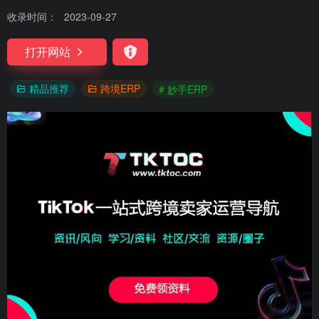
收录时间：
2023-09-27
打开网站
精品推荐
跨境ERP
# 妙手ERP