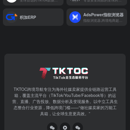
AdsPower指纹浏览器
积加ERP
指纹浏览器,跨境电商超级浏览器
TKTOC跨境导航​专注为海外社媒卖家提供全链路运营工具
箱，覆盖主流平台（TikTok/YouTube/Facebook等）​的运
营、直播、广告投放、数据分析及变现服务。以中立工具生
态整合行业资源，降低跨境门槛——“做社媒卖家的万能工
具箱，让全球生意更高效。”