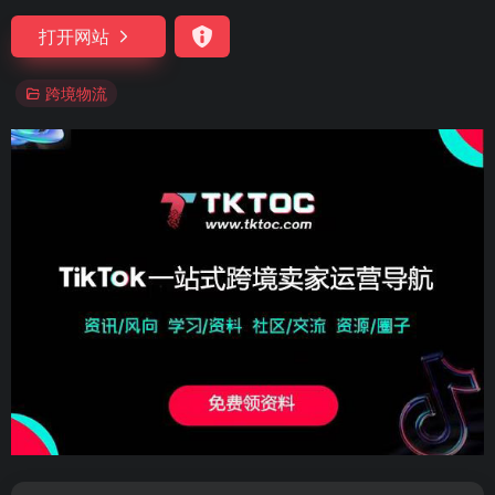
打开网站
跨境物流