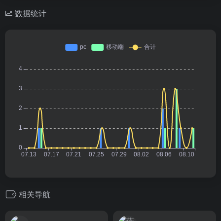
数据统计
相关导航