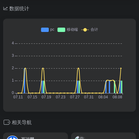
数据统计
相关导航
百运网