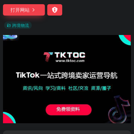
打开网站
跨境物流