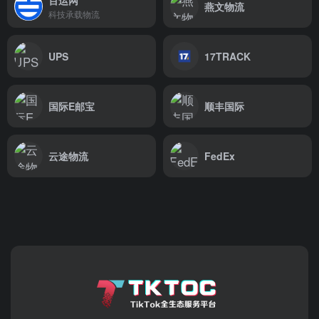
燕文物流
科技承载物流
UPS
17TRACK
国际E邮宝
顺丰国际
云途物流
FedEx