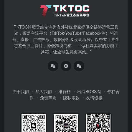
TKTOC跨境导航​专注为海外社媒卖家提供全链路运营工具
箱，覆盖主流平台（TikTok/YouTube/Facebook等）​的运
营、直播、广告投放、数据分析及变现服务。以中立工具生
态整合行业资源，降低跨境门槛——“做社媒卖家的万能工
具箱，让全球生意更高效。”
关于我们
加入我们
排行榜
出海BOSS圈
专栏合
作
免责声明
隐私条款
友情链接