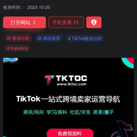
收录时间：
2023-10-20
打开网站
手机查看
数据分析
精品推荐
# TikTok数据分析
# Kalodata