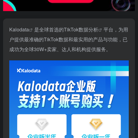
Kalodata
是全球首选的
TikTok数据分析
平台，为用
户提供最准确的TikTok数据和最实用的产品与功能，已
成功为全球30W+卖家、达人和机构提供服务。