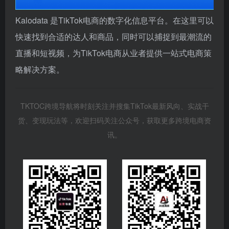
Kalodata 是TikTok电商的数字化信息平台。在这里可以
快速找到合适的达人和商品，同时可以捕捉到最潮流的
直播和短视频，为TikTok电商从业者提供一站式电商策
略解决方案。
TKTOC跨境导航将时刻关注并搜集TikTok最新风向、实战干
货、变现玩法等，欢迎扫码关注公众号，获取更多跨境电商资
讯。