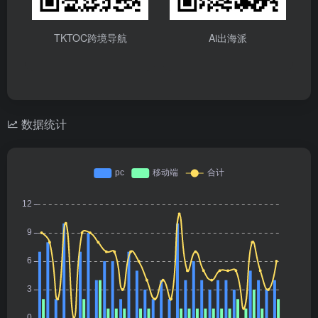
TKTOC跨境导航
Ai出海派
数据统计