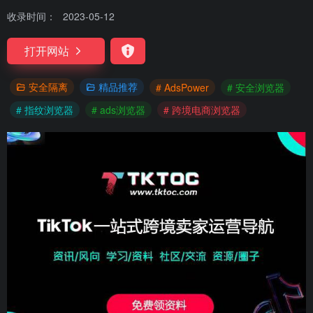
收录时间：
2023-05-12
打开网站
安全隔离
精品推荐
# AdsPower
# 安全浏览器
# 指纹浏览器
# ads浏览器
# 跨境电商浏览器