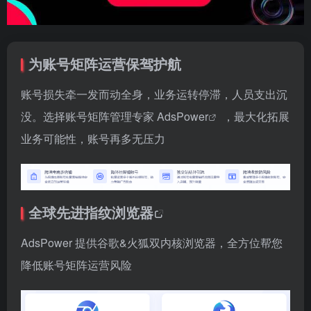
为账号矩阵运营保驾护航
账号损失牵一发而动全身，业务运转停滞，人员支出沉
没。选择账号矩阵管理专家
AdsPower
，最大化拓展
业务可能性，账号再多无压力
全球先进
指纹浏览器
AdsPower 提供谷歌&火狐双内核浏览器，全方位帮您
降低账号矩阵运营风险