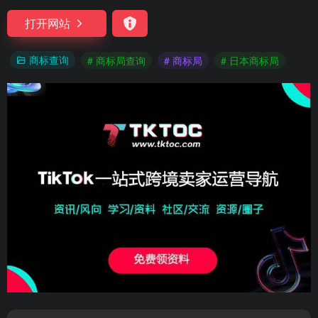
打开网站
商标查询
# 商标局查询
# 商标局
# 日本商标局