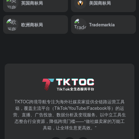
英国商标局
美国商标局
欧洲商标局
Trademarkia
TKTOC跨境导航​专注为海外社媒卖家提供全链路运营工具
箱，覆盖主流平台（TikTok/YouTube/Facebook等）​的运
营、直播、广告投放、数据分析及变现服务。以中立工具生
态整合行业资源，降低跨境门槛——“做社媒卖家的万能工
具箱，让全球生意更高效。”