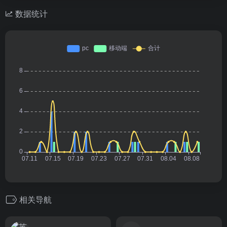
数据统计
相关导航