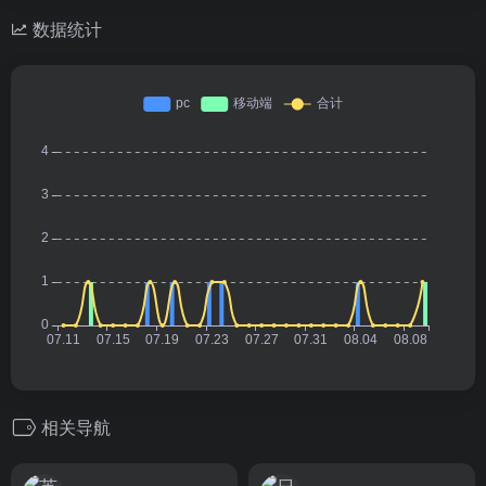
数据统计
相关导航