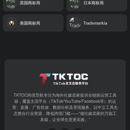
英国商标局
日本商标局
美国商标局
Trademarkia
TKTOC跨境导航​专注为海外社媒卖家提供全链路运营工具
箱，覆盖主流平台（TikTok/YouTube/Facebook等）​的运
营、直播、广告投放、数据分析及变现服务。以中立工具生
态整合行业资源，降低跨境门槛——“做社媒卖家的万能工
具箱，让全球生意更高效。”