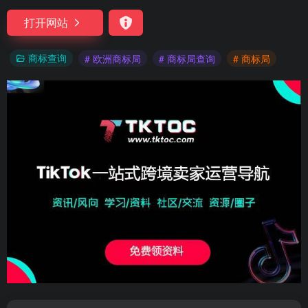
打开网站
商标查询
# 欧洲商标局
# 商标局查询
# 商标局