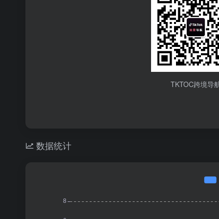
TKTOC跨境导
数据统计