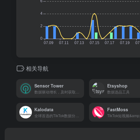
相关导航
Sensor Tower
Etsyshop
数据驱动增⻓，及时获取全球移动市场数据！
数据选品工具
Kalodata
FastMoss
全球首选的TikTok数据分析平台