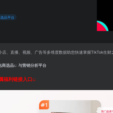
Tok选品平台
店、直播、视频、广告等多维度数据助您快速掌握TikTok生财
k电商选品
与营销分析平台
属福利链接入口