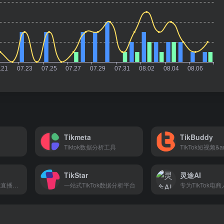
Tikmeta
TikBuddy
Tiktok数据分析工具
TikStar
灵途AI
TikTok短视频&amp;直播电商与达人营销数据分析
一站式TikTok数据分析平台