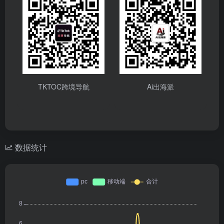
TKTOC跨境导航
Ai出海派
数据统计