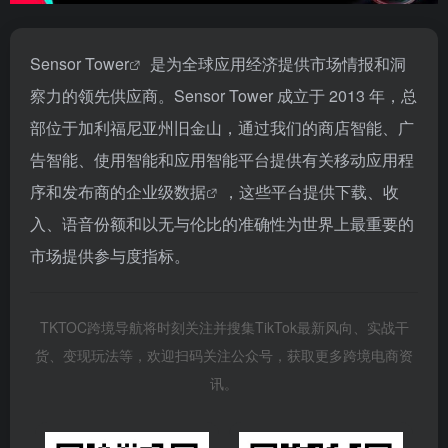
Sensor Tower
是为全球应用经济提供市场情报和洞
察力的领先供应商。Sensor Tower 成立于 2013 年，总
部位于加利福尼亚州旧金山，通过我们的商店智能、广
告智能、使用智能和应用智能平台提供有关移动应用程
序和发布商的企业级
数据
，这些平台提供下载、收
入、语音份额和以无与伦比的准确性为世界上最重要的
市场提供参与度指标。
TKTOC跨境导航将时刻关注并搜集TikTok最新风向、实战干
货、变现玩法等，欢迎扫码关注公众号，获取更多跨境电商资
讯。