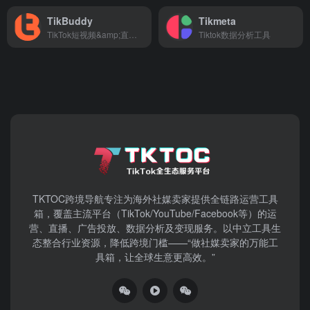
TikBuddy
Tikmeta
TikTok短视频&amp;直播数据分析和营销管理平台
Tiktok数据分析工具
TKTOC跨境导航​专注为海外社媒卖家提供全链路运营工具
箱，覆盖主流平台（TikTok/YouTube/Facebook等）​的运
营、直播、广告投放、数据分析及变现服务。以中立工具生
态整合行业资源，降低跨境门槛——“做社媒卖家的万能工
具箱，让全球生意更高效。”