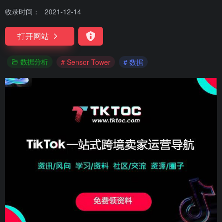
收录时间：
2021-12-14
打开网站
数据分析
# Sensor Tower
# 数据