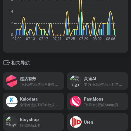
相关导航
超店有数
灵途AI
TikTok电商选品营销数据分析平台
专为TikTok电商人打造的AI经营助手
Kalodata
FastMoss
全球首选的TikTok数据分析平台
TikTok短视频&amp;直播电商与达人营销数据分析
Etsyshop
Uten
数据选品工具