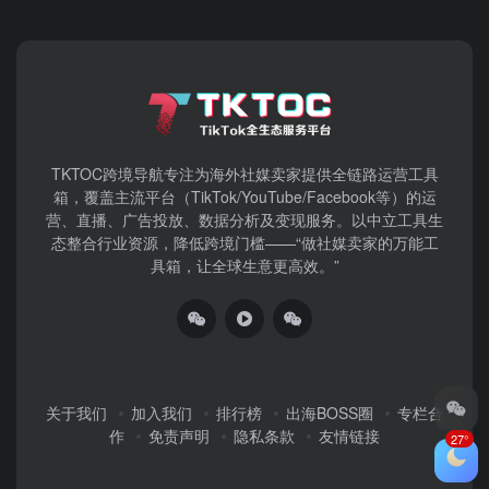
TKTOC跨境导航​专注为海外社媒卖家提供全链路运营工具
箱，覆盖主流平台（TikTok/YouTube/Facebook等）​的运
营、直播、广告投放、数据分析及变现服务。以中立工具生
态整合行业资源，降低跨境门槛——“做社媒卖家的万能工
具箱，让全球生意更高效。”
关于我们
加入我们
排行榜
出海BOSS圈
专栏合
作
免责声明
隐私条款
友情链接
27°