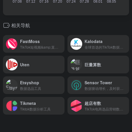
相关导航
FastMoss
Kalodata
TikTok短视频&amp;直播电商与达人营销数据分析
全球首选的TikTok数据分析平台
Uten
巨量算数
Etsyshop
Sensor Tower
数据选品工具
数据驱动增⻓，及时获取全球移动市场数据！
Tikmeta
超店有数
Tiktok数据分析工具
TikTok电商选品营销数据分析平台