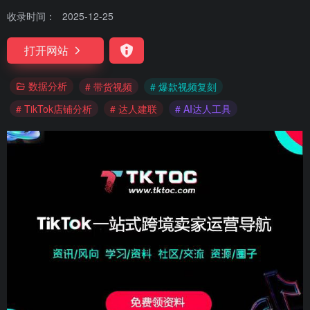
收录时间：
2025-12-25
打开网站
数据分析
# 带货视频
# 爆款视频复刻
# TikTok店铺分析
# 达人建联
# AI达人工具