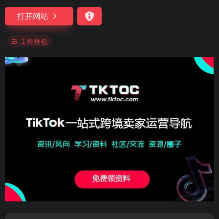
打开网站
工作外包