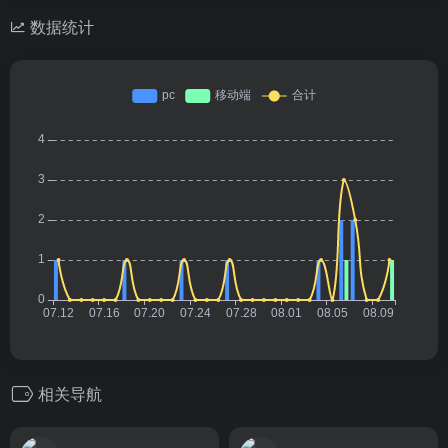
数据统计
相关导航