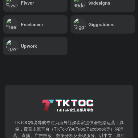
Fivver
99designs
Freelancer
Giggrabbers
Upwork
TKTOC跨境导航​专注为海外社媒卖家提供全链路运营工具
箱，覆盖主流平台（TikTok/YouTube/Facebook等）​的运
营、直播、广告投放、数据分析及变现服务。以中立工具生