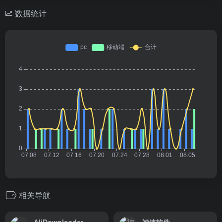
数据统计
相关导航
AliDownloader
神速软件