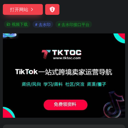
打开网站
视频下载
# 去水印
# 去水印接口平台