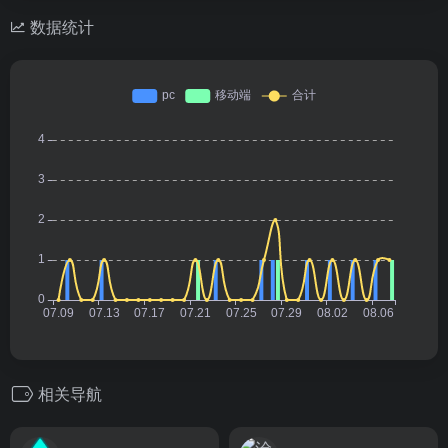
数据统计
相关导航