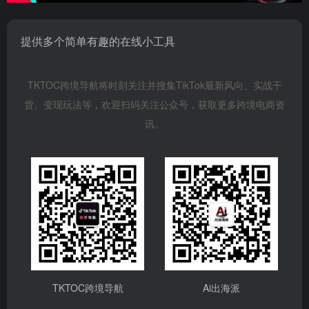
提供多个简单有趣的在线小工具
TKTOC跨境导航将时刻关注并搜集TikTok最新风向、实战干
货、变现玩法等，欢迎扫码关注公众号，获取更多跨境电商资
讯。
TKTOC跨境导航
Ai出海派