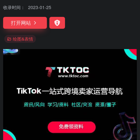
收录时间：
2023-01-25
打开网站
绘图&表情