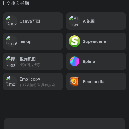
相关导航
Canva可画
AI识图
Iemoji
Superscene
搜狗识图
Spline
搜狗图片搜索
Emojicopy
Emojipedia
在线表情符号,具有搜索功能,可帮助您查找表情符号