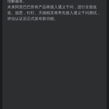
理解服务。
未来阿里巴巴所有产品将接入通义千问，进行全面改
造。据悉，钉钉、天猫精灵将率先接入通义千问测试，
评估认证后正式发布新功能。