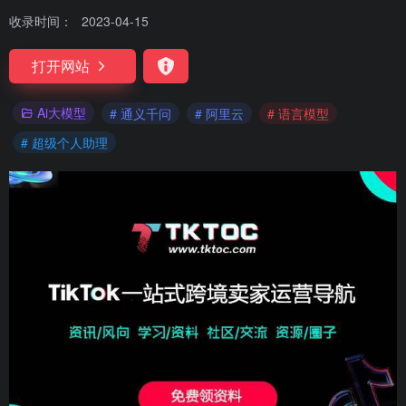
收录时间：
2023-04-15
打开网站
Ai大模型
# 通义千问
# 阿里云
# 语言模型
# 超级个人助理