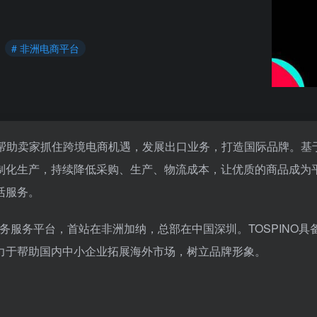
# 非洲电商平台
源，帮助卖家抓住跨境电商机遇，发展出口业务，打造国际品牌。基
制化生产，持续降低采购、生产、物流成本，让优质的商品成为
活服务。
商务服务平台，首站在非洲加纳，总部在中国深圳。TOSPINO具
力于帮助国内中小企业拓展海外市场，树立品牌形象。