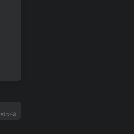
B
2B批发平台