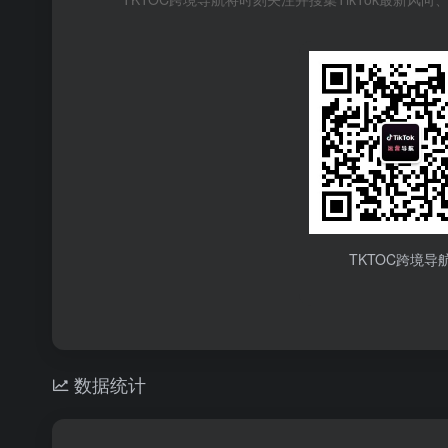
TKTOC跨境导
数据统计