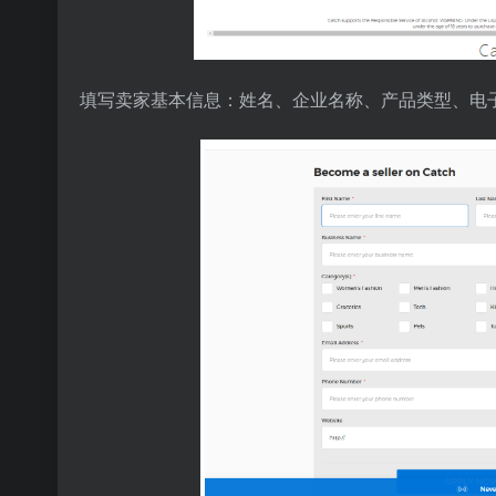
填写卖家基本信息：姓名、企业名称、产品类型、电