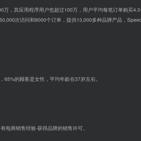
200万，其应用程序用户也超过100万，用户平均每笔订单购买4.
50,000次访问和8000个订单，提供13,000多种品牌产品，Spee
备购物，65%的顾客是女性，平均年龄在37岁左右。
己有电商销售经验-获得品牌的销售许可。