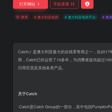
打开网站
手机查看
澳洲
# 澳大利亚电商
# 澳大利亚电商平台
# 澳
Catch
是澳大利亚最大的在线零售商之一，在201
商，Catch已经运营了10多年，为消费者提供超过
日用百货及其他各类产品。
关于Catch
·Catch是Catch Group的一部分，其中包括PumpkinPatc