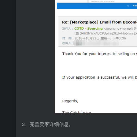
3、完善卖家详细信息。