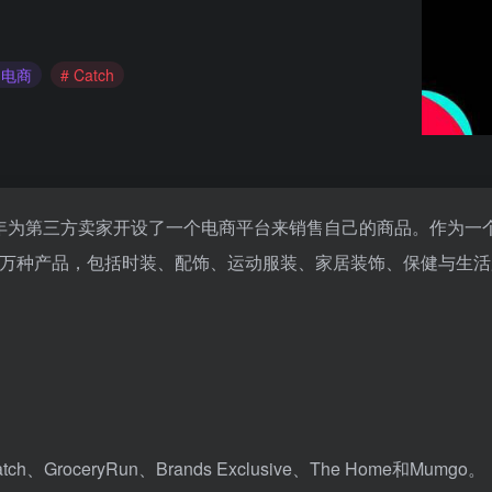
洲电商
# Catch
7年为第三方卖家开设了一个电商平台来销售自己的商品。作为一
100万种产品，包括时装、配饰、运动服装、家居装饰、保健与生
h、GroceryRun、Brands Exclusive、The Home和Mumgo。