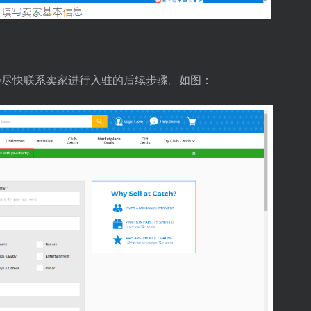
员会尽快联系卖家进行入驻的后续步骤。如图：