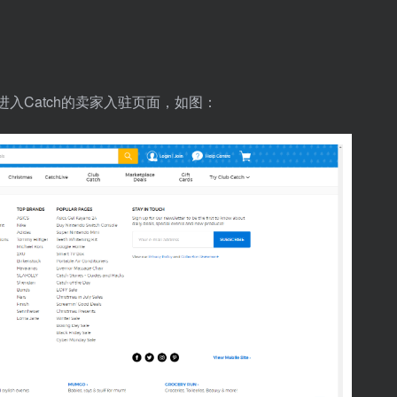
直接进入Catch的卖家入驻页面，如图：