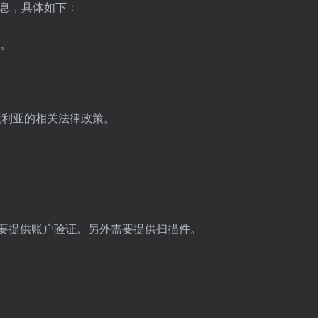
信息，具体如下：
息。
大利亚的相关法律政策。
需要提供账户验证。另外需要提供扫描件。