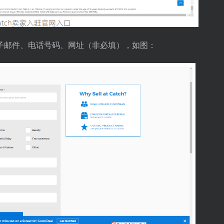
子邮件、电话号码、网址（非必填），如图：