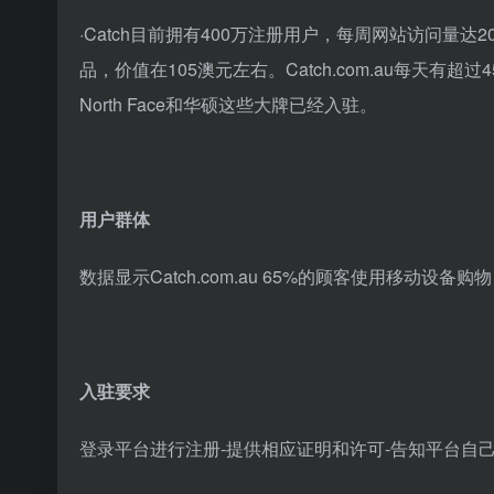
·Catch目前拥有400万注册用户，每周网站访问量达
品，价值在105澳元左右。Catch.com.au每天有超过4
North Face和华硕这些大牌已经入驻。
用户群体
数据显示Catch.com.au 65%的顾客使用移动设
入驻要求
登录平台进行注册-提供相应证明和许可-告知平台自