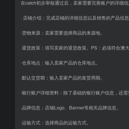
在catch初步审核通过后，卖家需要完善账户的详细
· 店铺介绍：完成店铺的详细信息以及销售的产品信
·货物来源：卖家需要选择商品的来源地。
·退货政策：填写卖家的退货政策。PS：必须符合澳
·仓库地点：输入卖家产品的仓库地点。
·默认交货期：输入卖家产品的发货周期。
·银行账户详细资料：除了基础的银行账户信息，还
·品牌信息：店铺Logo、Banner等相关品牌信息。
·运输方式：选择商品的运输方式。