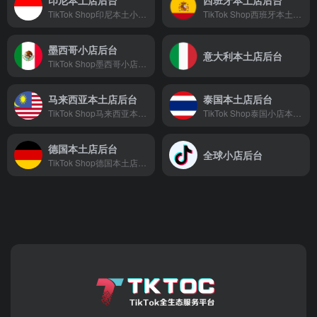
TikTok Shop印尼本土小店后台
TikTok Shop西班牙本土店后台
墨西哥小店后台
意大利本土店后台
TikTok Shop墨西哥小店后台
马来西亚本土店后台
泰国本土店后台
TikTok Shop马来西亚本土小店后台
TikTok Shop泰国小店本土后台
德国本土店后台
全球小店后台
TikTok Shop德国本土店后台