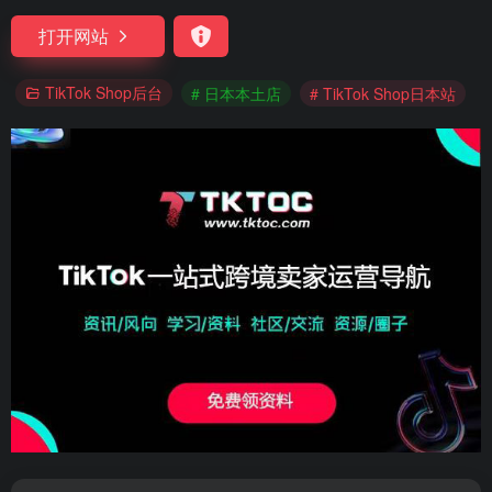
打开网站
TikTok Shop后台
# 日本本土店
# TikTok Shop日本站