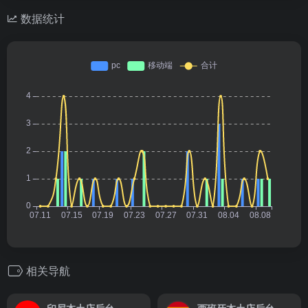
数据统计
相关导航
印尼本土店后台
西班牙本土店后台