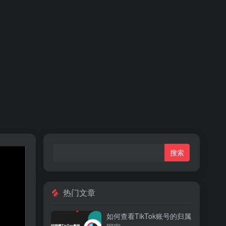
热门文章
如何查看TikTok账号的归属