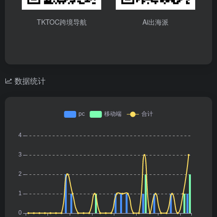
TKTOC跨境导航
Ai出海派
数据统计