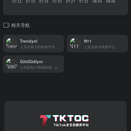
相关导航
Trendyol
N11
土耳其最大的电商平台，女士产品、男士产品、儿童产品等都是平台的热销产品。
土耳其新兴电商平台
GittiGidiyor
土耳其电子购物商城，eBay旗下