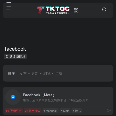
facebook
共 2 篇网址
排序
发布
更新
浏览
点赞
Facebook（Meta）
脸书，全球最大的社交媒体平台，26亿活跃用户
视频平台
社交媒体
# facebook
# Meta
# 脸书