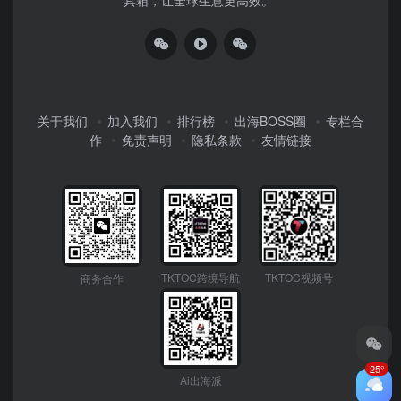
关于我们
加入我们
排行榜
出海BOSS圈
专栏合
作
免责声明
隐私条款
友情链接
TKTOC跨境导航
TKTOC视频号
商务合作
25°
Ai出海派