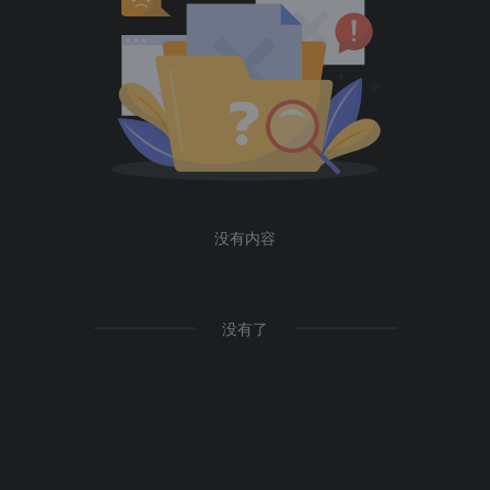
没有内容
没有了