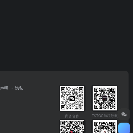
声明
隐私
TKTOC跨境导航
商务合作