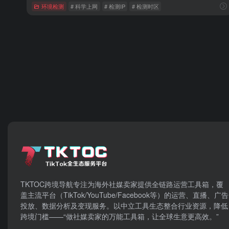
环境检测
# 科学上网
# 检测IP
# 检测时区
TKTOC跨境导航​专注为海外社媒卖家提供全链路运营工具箱，覆
盖主流平台（TikTok/YouTube/Facebook等）​的运营、直播、广告
投放、数据分析及变现服务。以中立工具生态整合行业资源，降低
跨境门槛——“做社媒卖家的万能工具箱，让全球生意更高效。”