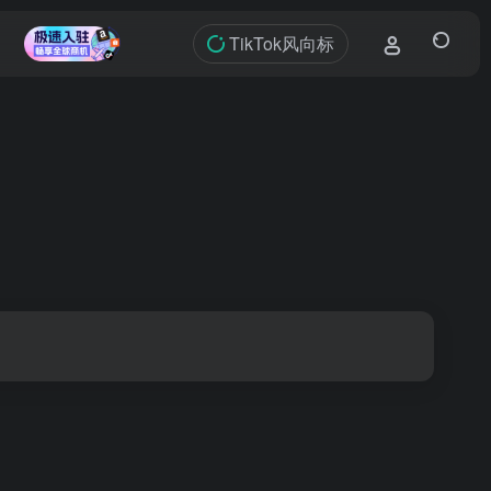
TikTok风向标