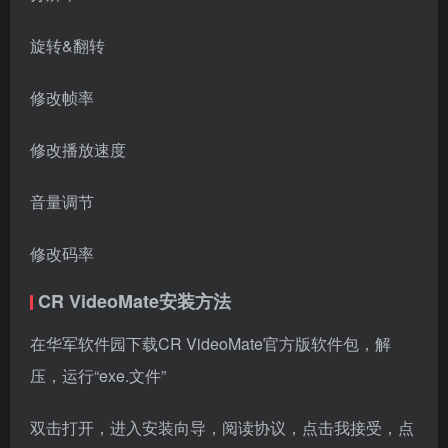
旋转&翻转
修改帧率
修改播放速度
音量调节
修改码率
CR VideoMate安装方法
在华军软件园下载CR VideoMate官方版软件包，解
压，运行“exe.文件”
双击打开，进入安装向导，阅读协议，点击我接受，点