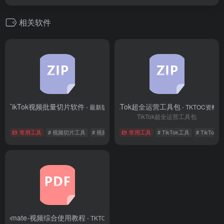
相关软件
TikTok视频批量切片软件
TikTok超全运营工具包
- 最新版
- TKTOC资料库
TikTok超全运营工具包
常用工具
# 视频切片工具
# 视频批量工具
常用工具
# tiktok视频工具
# TikTok工具
# TikTo
videomate-视频综合使用教程
- TKTOC资料库