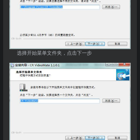
选择开始菜单文件夹，点击下一步