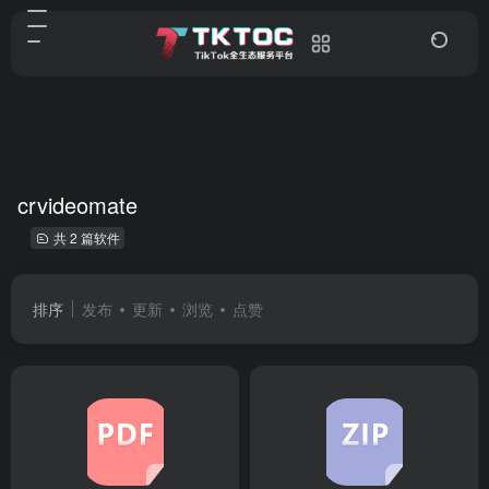
crvideomate
共 2 篇软件
排序
发布
更新
浏览
点赞