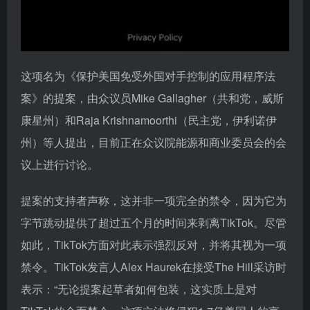
这项名为《保护美国免受外国对手控制的应用程序法
案》的提案，由众议员Mike Gallagher（共和党，威斯
康星州）和Raja Krishnamoorthi（民主党，伊利诺伊
州）等人提出，目前正在众议院能源和商业委员会的会
议上进行讨论。
提案的支持者声称，这并非一项完全的禁令，因为它为
字节跳动提供了超过五个月的时间来剥离TikTok。尽管
如此，TikTok方面对此表示强烈反对，并将其视为一项
禁令。TikTok发言人Alex Haurek在接受The Hill采访时
表示：“无论提案起草者如何包装，这实质上是对