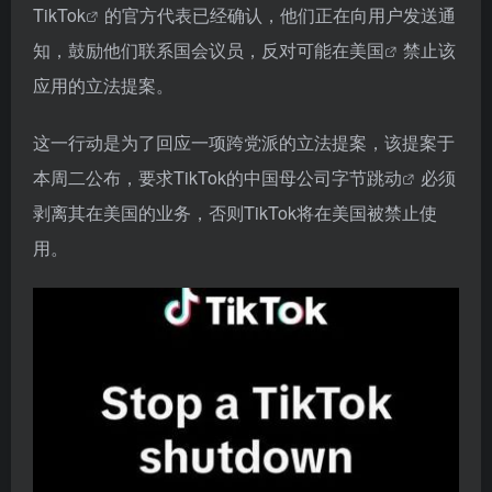
TikTok
的官方代表已经确认，他们正在向用户发送通
知，鼓励他们联系国会议员，反对可能在
美国
禁止该
应用的立法提案。
这一行动是为了回应一项跨党派的立法提案，该提案于
本周二公布，要求TikTok的中国母公司
字节跳动
必须
剥离其在美国的业务，否则TikTok将在美国被禁止使
用。