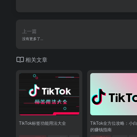
上一篇
没有更多了...
相关文章
TikTok标签功能用法大全
TikTok全方位攻略：小
的赚钱指南