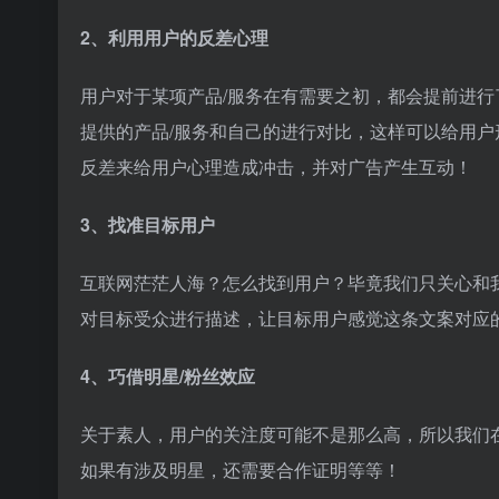
2、利用用户的反差心理
用户对于某项产品/服务在有需要之初，都会提前进行了
提供的产品/服务和自己的进行对比，这样可以给用
反差来给用户心理造成冲击，并对广告产生互动！
3、找准目标用户
互联网茫茫人海？怎么找到用户？毕竟我们只关心和
对目标受众进行描述，让目标用户感觉这条文案对应的
4、巧借明星/粉丝效应
关于素人，用户的关注度可能不是那么高，所以我们
如果有涉及明星，还需要合作证明等等！