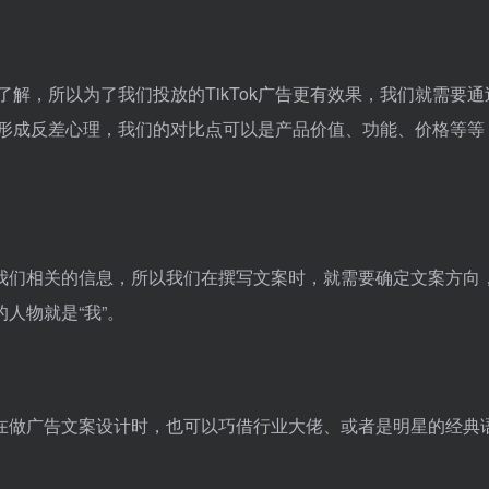
解，所以为了我们投放的TikTok广告更有效果，我们就需要通
户形成反差心理，我们的对比点可以是产品价值、功能、价格等等
我们相关的信息，所以我们在撰写文案时，就需要确定文案方向
人物就是“我”。
在做广告文案设计时，也可以巧借行业大佬、或者是明星的经典