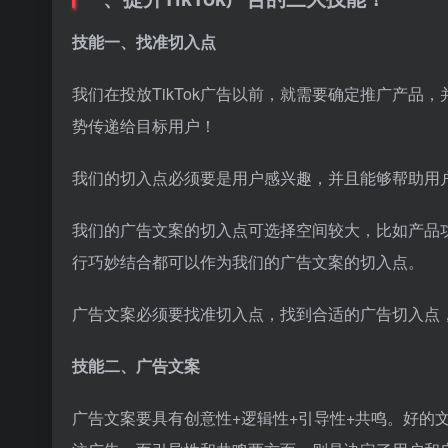
技能一、找准切入点
我们在投放TikTok广告以前，就需要确定推广产
势传递给目标用户！
我们的切入点必须要是用户感兴趣，并且能够帮助用
我们的广告文案的切入点可选择空间较大，比如产品
行巧妙结合都可以作为我们的广告文案的切入点。
广告文案必须要找准切入点，找到合适的广告切入点
技能二、广告文案
广告文案要具有创意性+逻辑性+引导性+共鸣。好的