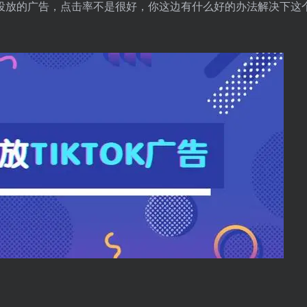
k上投放的广告，点击率不是很好，你这边有什么好的办法解决下这