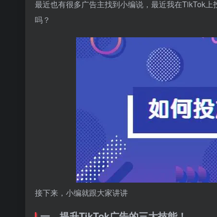
最近也有很多广告主找到小编说，最近我在TikTo
吗？
接下来，小编就跟大家讲讲
一、提升TikTok广告的三大技能！