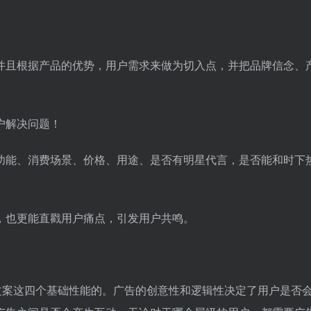
品，并且根据产品的优势，用户需求来做为切入点，并把品牌信念、
户解决问题！
功能、消费场景、价格、用途、是否有明星代言，是否能和时下
，也更能直戳用户痛点，引发用户共鸣。
文案这四个基础性能的。广告的创意性和逻辑性决定了用户是否