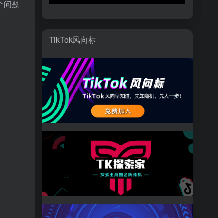
个问题
TikTok风向标