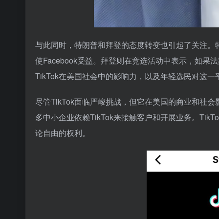
与此同时，特朗普和拜登的态度转变也引起了关注。特朗
使Facebook受益。拜登则在竞选活动中表示，如
TikTok在美国社会中的影响力，以及年轻选民对这
尽管TikTok面临严峻挑战，但它在美国的商业和社会
多中小企业依赖TikTok来接触客户和开展业务。Ti
论自由的权利。