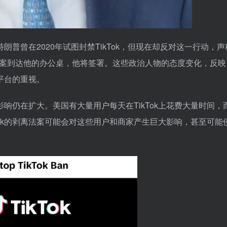
普曾在2020年试图封禁TikTok，但现在却反对这一行动，声
果法案到达他的办公桌，他将签署。这些政治人物的态度变化，反映
一平台的重视。
影响仍在扩大。美国有大量用户每天在TikTok上花费大量时间，
kTok的剥离法案可能会对这些用户和商家产生巨大影响，甚至可能