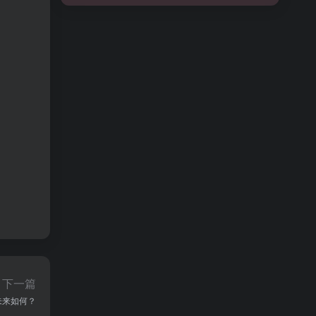
下一篇
的未来如何？