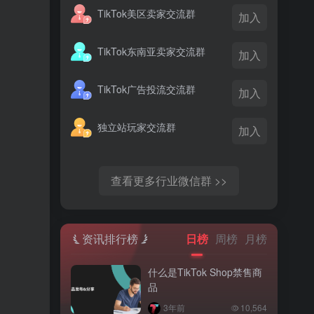
TikTok美区卖家交流群
加入
TikTok东南亚卖家交流群
加入
TikTok广告投流交流群
加入
独立站玩家交流群
加入
查看更多行业微信群 >>
资讯排行榜
日榜
周榜
月榜
什么是TikTok Shop禁售商
品
3年前
10,564