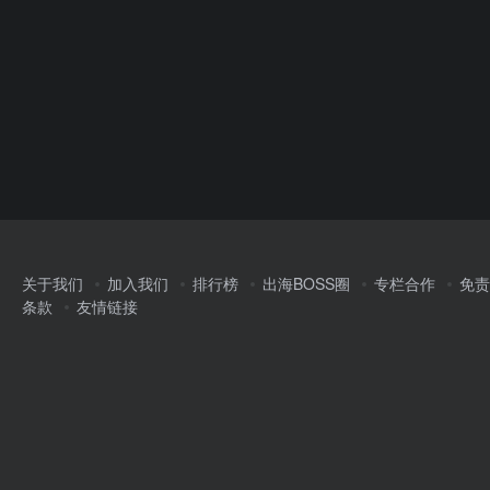
关于我们
加入我们
排行榜
出海BOSS圈
专栏合作
免责
条款
友情链接