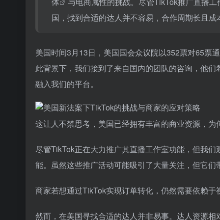
体
与电商属性的挑战。尽管TikTok推广
直播工
国，找到合适的达人并不容易，合作周期长且成
美国时间3月13日，美国国会众议院以352票对65票
此背景下，我们接到了来自国内的团队的咨询，他们希望
融入我们的平台。
这让人不禁思考，美国已经拥有丰富的商业资源，为
尽管TikTok正在大力推广其直播工作室功能，但我们
能。虽然这些推广活动可能吸引了大量关注，但它们
商家若想通过TikTok实现订单转化，仍然需要依赖
然而，在美国寻找合适的达人并非易事。达人资源相