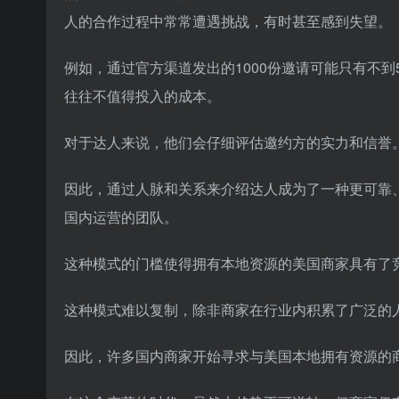
人的合作过程中常常遭遇挑战，有时甚至感到失望。
例如，通过官方渠道发出的1000份邀请可能只有不
往往不值得投入的成本。
对于达人来说，他们会仔细评估邀约方的实力和信誉
因此，通过人脉和关系来介绍达人成为了一种更可靠
国内运营的团队。
这种模式的门槛使得拥有本地资源的美国商家具有了
这种模式难以复制，除非商家在行业内积累了广泛的
因此，许多国内商家开始寻求与美国本地拥有资源的