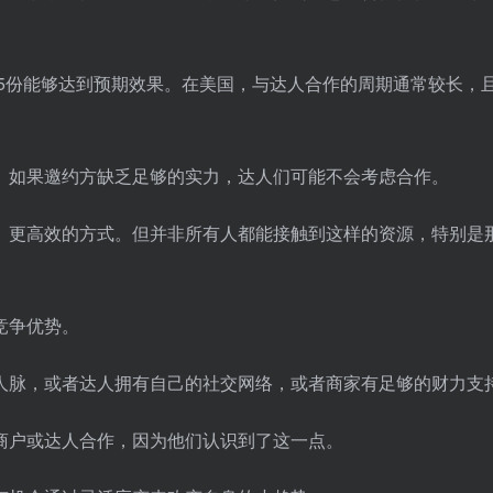
到5份能够达到预期效果。在美国，与达人合作的周期通常较长，
。如果邀约方缺乏足够的实力，达人们可能不会考虑合作。
、更高效的方式。但并非所有人都能接触到这样的资源，特别是
竞争优势。
人脉，或者达人拥有自己的社交网络，或者商家有足够的财力支
商户或达人合作，因为他们认识到了这一点。