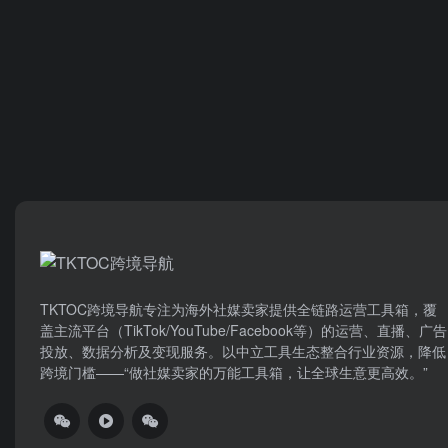
TKTOC跨境导航​专注为海外社媒卖家提供全链路运营工具箱，覆
盖主流平台（TikTok/YouTube/Facebook等）​的运营、直播、广告
投放、数据分析及变现服务。以中立工具生态整合行业资源，降低
跨境门槛——“做社媒卖家的万能工具箱，让全球生意更高效。”